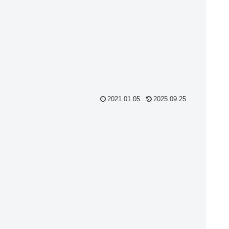
2021.01.05
2025.09.25