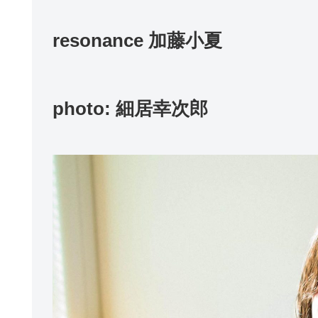
resonance 加藤小夏
photo: 細居幸次郎