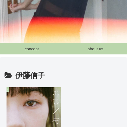
concept
about us
伊藤信子
r